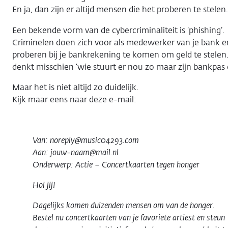
En ja, dan zijn er altijd mensen die het proberen te stelen.
Een bekende vorm van de cybercriminaliteit is ‘phishing’.
Criminelen doen zich voor als medewerker van je bank e
proberen bij je bankrekening te komen om geld te stelen.
denkt misschien ‘wie stuurt er nou zo maar zijn bankpas 
Maar het is niet altijd zo duidelijk.
Kijk maar eens naar deze e-mail:
Van: noreply@music04293.com
Aan: jouw-naam@mail.nl
Onderwerp: Actie – Concertkaarten tegen honger
Hoi jij!
Dagelijks komen duizenden mensen om van de honger.
Bestel nu concertkaarten van je favoriete artiest en steun