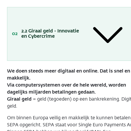
2.2 Giraal geld - Innovatie
en Cybercrime
We doen steeds meer digitaal en online. Dat is snel en
makkelijk.
Via computersystemen over de hele wereld, worden
dagelijks miljarden betalingen gedaan.
Giraal geld
= geld (tegoeden) op een bankrekening. Digi
geld.
Om binnen Europa veilig en makkelijk te kunnen betalen 
SEPA opgericht. SEPA staat voor Single Euro Payments A