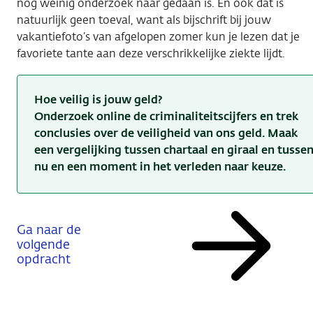
nog weinig onderzoek naar gedaan is. En ook dat is
natuurlijk geen toeval, want als bijschrift bij jouw
vakantiefoto’s van afgelopen zomer kun je lezen dat je
favoriete tante aan deze verschrikkelijke ziekte lijdt.
Hoe veilig is jouw geld?
Onderzoek online de criminaliteitscijfers en trek
conclusies over de veiligheid van ons geld. Maak
een vergelijking tussen chartaal en giraal en tusse
nu en een moment in het verleden naar keuze.
Ga naar de
volgende
opdracht