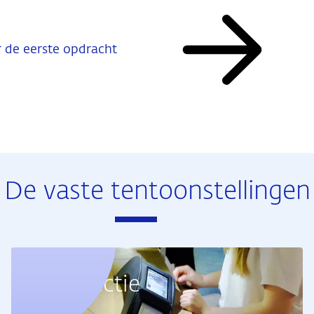
 de eerste opdracht
De vaste tentoonstellingen
Geldcollectie