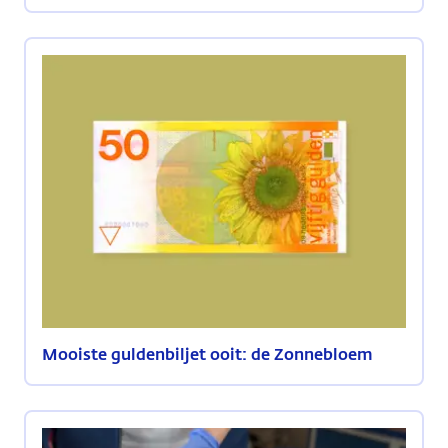
Mooiste guldenbiljet ooit: de Zonnebloem