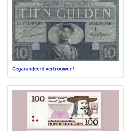
Gegarandeerd vertrouwen?