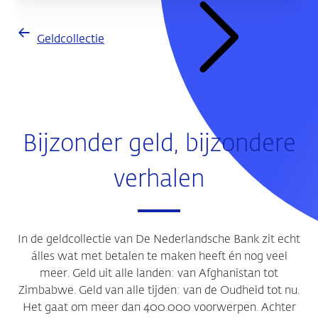
Geldcollectie
Bijzonder geld, bijzondere
verhalen
In de geldcollectie van De Nederlandsche Bank zit echt
álles wat met betalen te maken heeft én nog veel
meer. Geld uit alle landen: van Afghanistan tot
Zimbabwe. Geld van alle tijden: van de Oudheid tot nu.
Het gaat om meer dan 400.000 voorwerpen. Achter