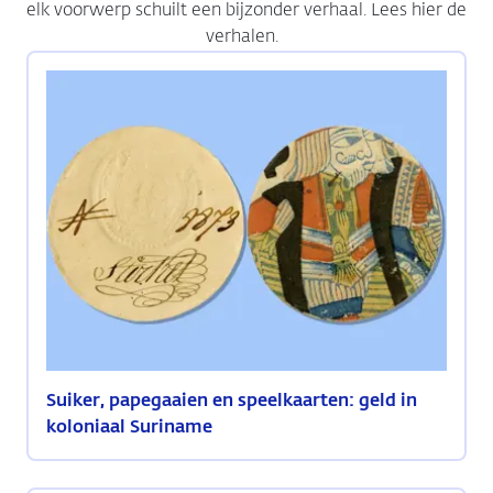
elk voorwerp schuilt een bijzonder verhaal. Lees hier de
verhalen.
Suiker, papegaaien en speelkaarten: geld in
koloniaal Suriname