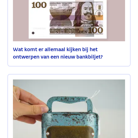
Wat komt er allemaal kijken bij het
ontwerpen van een nieuw bankbiljet?