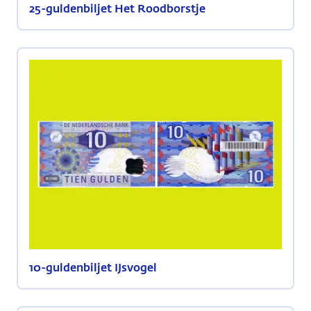
25-guldenbiljet Het Roodborstje
10-guldenbiljet IJsvogel