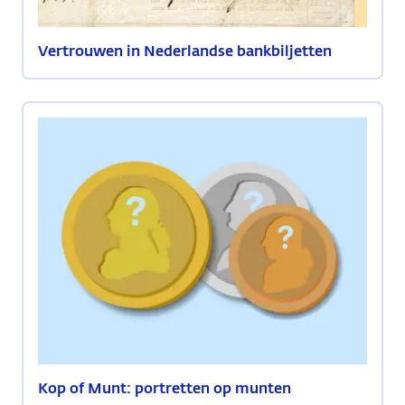
Vertrouwen in Nederlandse bankbiljetten
Kop of Munt: portretten op munten