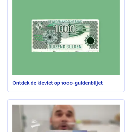
Ontdek de kieviet op 1000-guldenbiljet