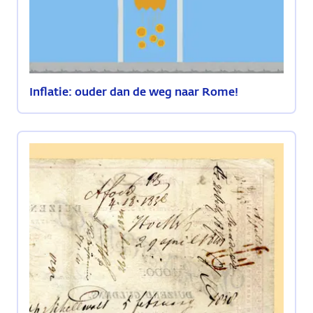
Inflatie: ouder dan de weg naar Rome!