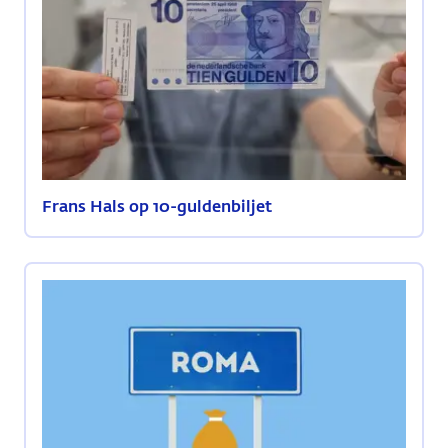
Frans Hals op 10-guldenbiljet