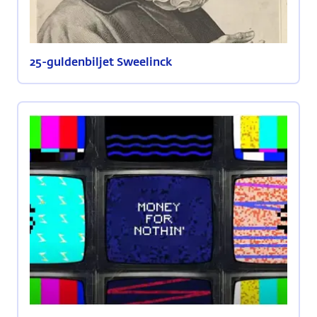
25-guldenbiljet Sweelinck