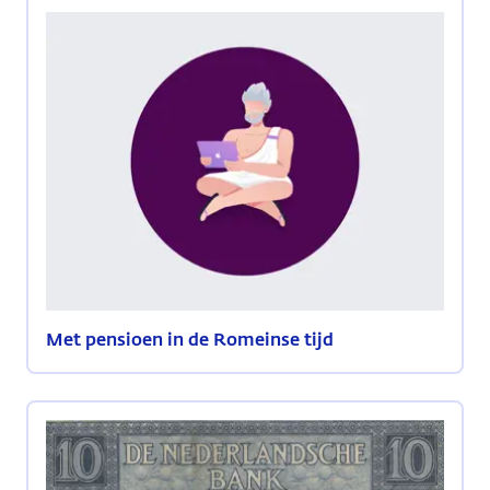
Met pensioen in de Romeinse tijd