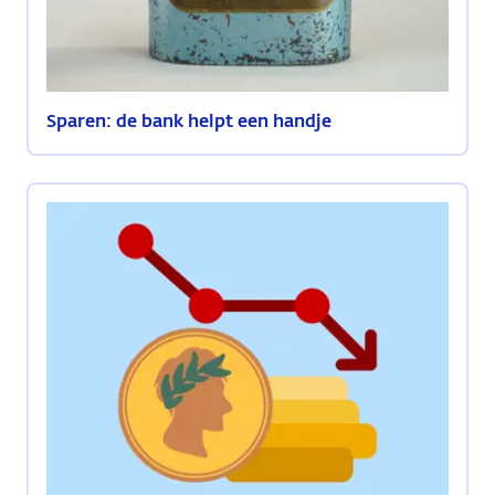
Sparen: de bank helpt een handje