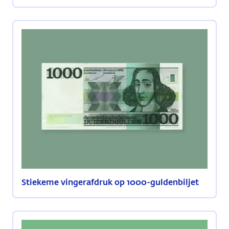
Stiekeme vingerafdruk op 1000-guldenbiljet