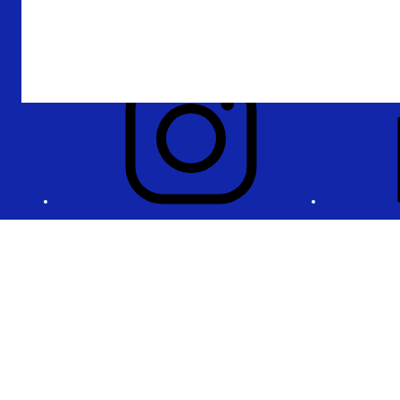
Privacy en beveiliging