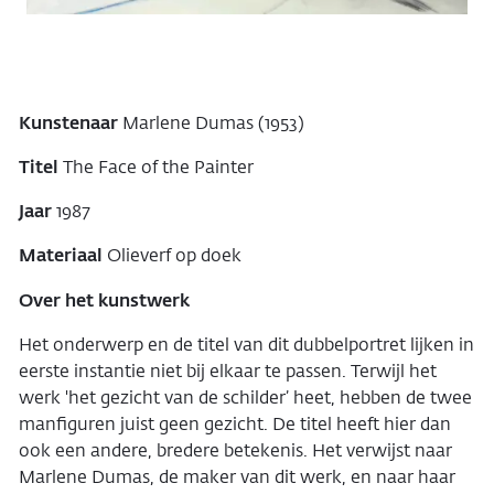
Kunstenaar
Marlene Dumas (1953)
Titel
The Face of the Painter
Jaar
1987
Materiaal
Olieverf op doek
Over het kunstwerk
Het onderwerp en de titel van dit dubbelportret lijken in
eerste instantie niet bij elkaar te passen. Terwijl het
werk 'het gezicht van de schilder’ heet, hebben de twee
manfiguren juist geen gezicht. De titel heeft hier dan
ook een andere, bredere betekenis. Het verwijst naar
Marlene Dumas, de maker van dit werk, en naar haar