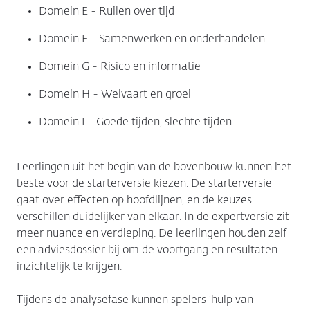
Domein E - Ruilen over tijd
Domein F - Samenwerken en onderhandelen
Domein G - Risico en informatie
Domein H - Welvaart en groei
Domein I - Goede tijden, slechte tijden
Leerlingen uit het begin van de bovenbouw kunnen het
beste voor de starterversie kiezen. De starterversie
gaat over effecten op hoofdlijnen, en de keuzes
verschillen duidelijker van elkaar. In de expertversie zit
meer nuance en verdieping. De leerlingen houden zelf
een adviesdossier bij om de voortgang en resultaten
inzichtelijk te krijgen.
Tijdens de analysefase kunnen spelers ‘hulp van