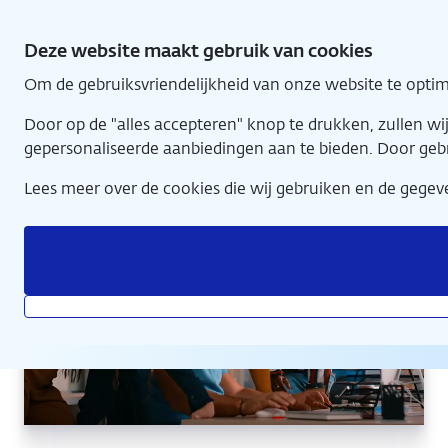
Direct
naar
Deze website maakt gebruik van cookies
hoofdinhoud
Om de gebruiksvriendelijkheid van onze website te optim
Home
Door op de "alles accepteren" knop te drukken, zullen w
gepersonaliseerde aanbiedingen aan te bieden. Door geb
Lees meer over de cookies die wij gebruiken en de geg