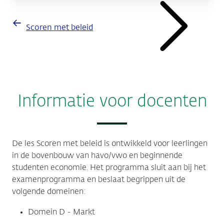
Scoren met beleid
Informatie voor docenten
De les Scoren met beleid is ontwikkeld voor leerlingen
in de bovenbouw van havo/vwo en beginnende
studenten economie. Het programma sluit aan bij het
examenprogramma en beslaat begrippen uit de
volgende domeinen:
Domein D - Markt