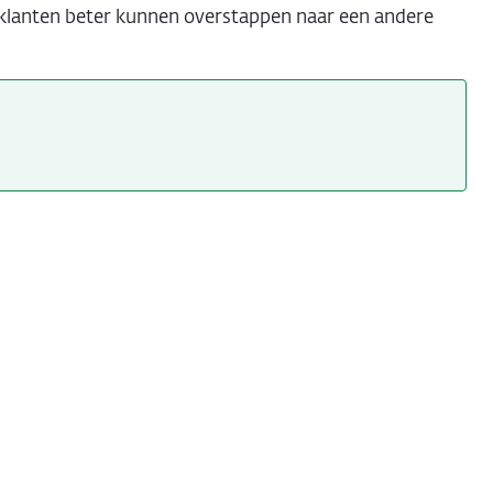
klanten beter kunnen overstappen naar een andere