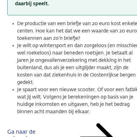
daarbij speelt.
De productie van een briefje van 20 euro kost enkel
centen. Hoe kan het dat we een waarde van 20 euro
toekennen aan zo’n briefje?
Je wilt op wintersport en dan zorgeloos (en misschie
wel roekeloos) naar beneden roetsjen. Je betaalt al
jaren je ongevallenverzekering met dekking in het
buitenland, dus als je een uitglijder maakt, zijn de
kosten van dat ziekenhuis in de Oostenrijkse bergen
gedekt.
Je spaart voor een nieuwe scooter. Of voor een fatbi
wat jij wilt. Volgens je berekeningen op basis van je
huidige inkomsten en uitgaven, heb je het bedrag
binnen acht maanden bij elkaar.
Ga naar de