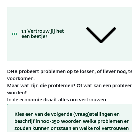
1.1 Vertrouw jij het
een beetje?
DNB probeert problemen op te lossen, of liever nog, t
voorkomen.
Maar wat zijn die problemen? Of wat kan een proble
worden?
In de economie draait alles om vertrouwen.
Kies een van de volgende (vraag)stellingen en
beschrijf in 100-250 woorden welke problemen er
zouden kunnen ontstaan en welke rol vertrouwen