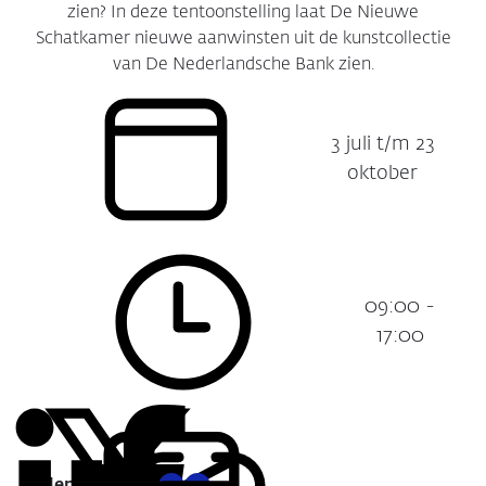
zien? In deze tentoonstelling laat De Nieuwe
Schatkamer nieuwe aanwinsten uit de kunstcollectie
van De Nederlandsche Bank zien.
3 juli t/m 23
Datum:
oktober
09:00 -
Tijdstip:
17:00