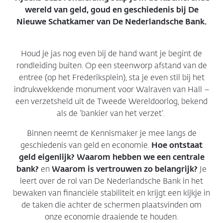
wereld van geld, goud en geschiedenis bij De
Nieuwe Schatkamer van De Nederlandsche Bank.
Houd je jas nog even bij de hand want je begint de
rondleiding buiten. Op een steenworp afstand van de
entree (op het Frederiksplein), sta je even stil bij het
indrukwekkende monument voor Walraven van Hall –
een verzetsheld uit de Tweede Wereldoorlog, bekend
als de ‘bankier van het verzet’.
Binnen neemt de Kennismaker je mee langs de
geschiedenis van geld en economie.
Hoe ontstaat
geld eigenlijk?
Waarom hebben we een centrale
bank?
en
Waarom is vertrouwen zo belangrijk?
Je
leert over de rol van De Nederlandsche Bank in het
bewaken van financiële stabiliteit en krijgt een kijkje in
de taken die achter de schermen plaatsvinden om
onze economie draaiende te houden.