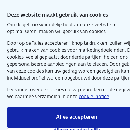
Direct
naar
Deze website maakt gebruik van cookies
hoofdinhoud
Om de gebruiksvriendelijkheid van onze website te
Home
optimaliseren, maken wij gebruik van cookies.
Door op de "alles accepteren" knop te drukken, zullen wi
gebruik maken van cookies voor marketingdoeleinden. 
cookies, veelal geplaatst door derde partijen, helpen ons
gepersonaliseerde aanbiedingen aan te bieden. Door geb
van deze cookies kan uw gedrag worden gevolgd en kan
individueel profiel worden opgebouwd door deze partijen
Lees meer over de cookies die wij gebruiken en de gegev
we daarmee verzamelen in onze
cookie-notice
.
Alles accepteren