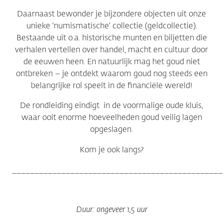
Daarnaast bewonder je bijzondere objecten uit onze
unieke 'numismatische' collectie (geldcollectie).
Bestaande uit o.a. historische munten en biljetten die
verhalen vertellen over handel, macht en cultuur door
de eeuwen heen. En natuurlijk mag het goud niet
ontbreken – je ontdekt waarom goud nog steeds een
belangrijke rol speelt in de financiële wereld!
De rondleiding eindigt in de voormalige oude kluis,
waar ooit enorme hoeveelheden goud veilig lagen
opgeslagen.
Kom je ook langs?
_______________________________________________
Duur: ongeveer 1,5 uur