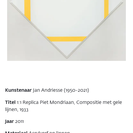
Kunstenaar
Jan Andriesse (1950-2021)
Titel
1:1 Replica Piet Mondriaan, Compositie met gele
lijnen, 1933
Jaar
2011