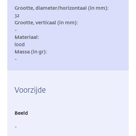
Grootte, diameter/horizontaal (in mm)
32
Grootte, verticaal (in mm)
-
Materiaal
lood
Massa (in gr)
-
Voorzijde
Beeld
-