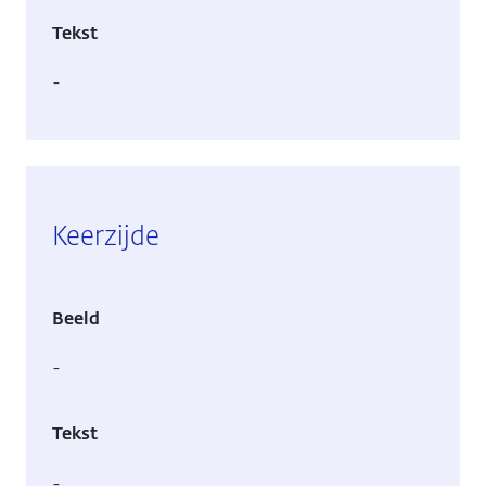
Tekst
-
Keerzijde
Beeld
-
Tekst
-