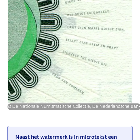
© De Nationale Numismatische Collectie, De Nederlandsche Ban
Naast het watermerk is in microtekst een