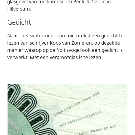
glasgevel van mediamuseum Beeld & Geluid in
Hilversum.
Gedicht
Naast het watermerk is in microtekst een gedicht te
lezen van schrijver Koos van Zomeren, op dezelfde
manier waarop op de f10 Ijsvogel ook een gedicht is
verwerkt. Met een vergrootglas is te lezen: