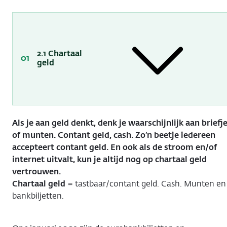
2.1 Chartaal
geld
Als je aan geld denkt, denk je waarschijnlijk aan briefj
of munten. Contant geld, cash. Zo’n beetje iedereen
accepteert contant geld. En ook als de stroom en/of
internet uitvalt, kun je altijd nog op chartaal geld
vertrouwen.
Chartaal geld
= tastbaar/contant geld. Cash. Munten en
bankbiljetten.