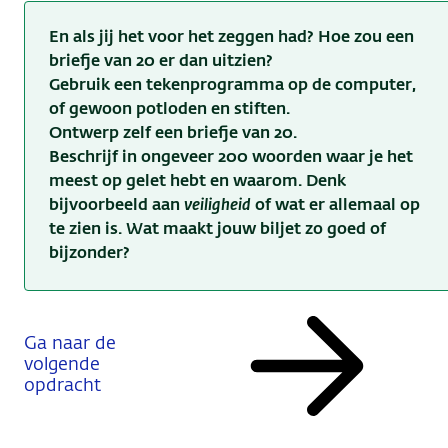
En als jij het voor het zeggen had? Hoe zou een
briefje van 20 er dan uitzien?
Gebruik een tekenprogramma op de computer,
of gewoon potloden en stiften.
Ontwerp zelf een briefje van 20.
Beschrijf in ongeveer 200 woorden waar je het
meest op gelet hebt en waarom. Denk
bijvoorbeeld aan
veiligheid
of wat er allemaal op
te zien is. Wat maakt jouw biljet zo goed of
bijzonder?
Ga naar de
volgende
opdracht