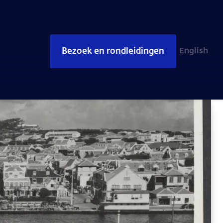
Bezoek en rondleidingen
English