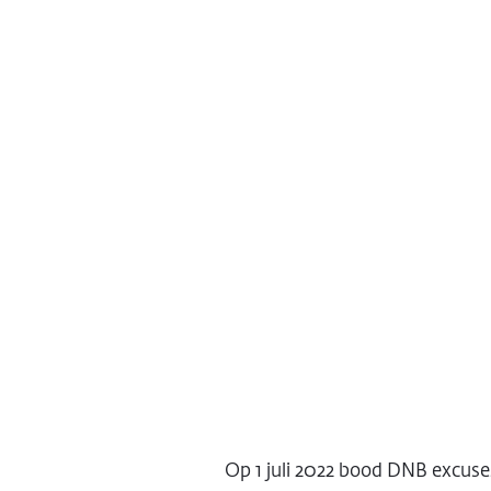
Op 1 juli 2022 bood DNB excuse