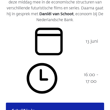
deze middag mee in de economische structuren van
verschillende futuristische films en series. Daarna gaat
hij in gesprek met
Daniël van Schoot
, econoom bij De
Nederlandsche Bank.
13 juni
Datum:
16:00 -
Tijdstip:
17:00