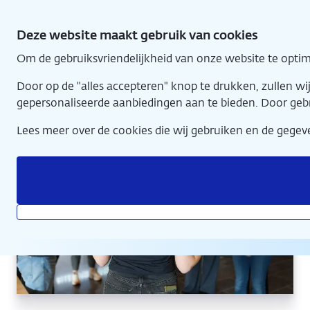
Direct
naar
Deze website maakt gebruik van cookies
hoofdinhoud
Om de gebruiksvriendelijkheid van onze website te optim
Home
Door op de "alles accepteren" knop te drukken, zullen w
gepersonaliseerde aanbiedingen aan te bieden. Door geb
Lees meer over de cookies die wij gebruiken en de geg