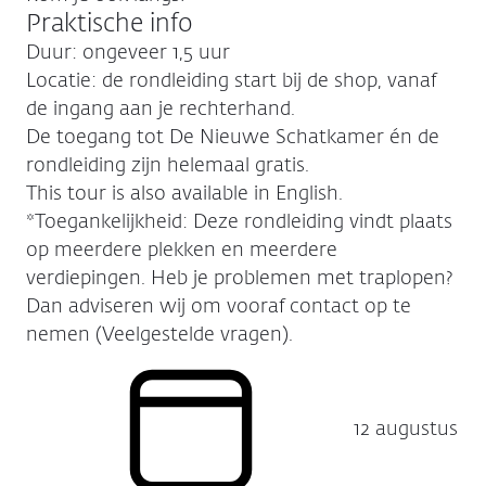
Praktische info
Duur: ongeveer 1,5 uur
Locatie: de rondleiding start bij de shop, vanaf
de ingang aan je rechterhand.
De toegang tot De Nieuwe Schatkamer én de
rondleiding zijn helemaal gratis.
This tour is also available in English.
*Toegankelijkheid: Deze rondleiding vindt plaats
op meerdere plekken en meerdere
verdiepingen. Heb je problemen met traplopen?
Dan adviseren wij om vooraf contact op te
nemen (Veelgestelde vragen).
12 augustus
Datum: