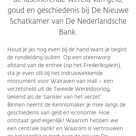
goud en geschiedenis bij De Nieuwe
Schatkamer van De Nederlandsche
Bank.
Houd je jas nog even bij de hand want je begint
de rondleiding buiten. Op een steenworp
afstand van de entree (op het Frederiksplein),
sta je even stil bij het indrukwekkende
monument voor Walraven van Hall – een
verzetsheld uit de Tweede Wereldoorlog,
bekend als de ‘bankier van het verzet’.
Binnen neemt de Kennismaker je mee langs de
geschiedenis van geld en economie. Hoe
ontstaat geld eigenlijk? Waarom hebben we
een centrale bank? en Waarom is vertrouwen